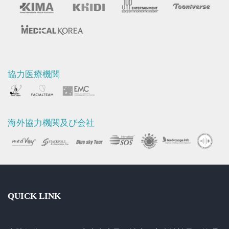
協力医療機関
海外協力機関及び会社
QUICK LINK