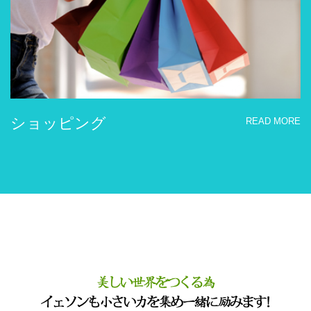
ショッピング
READ MORE