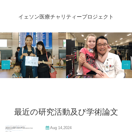
イェソン医療チャリティープロジェクト
最近の研究活動及び学術論文
Aug 14,2024