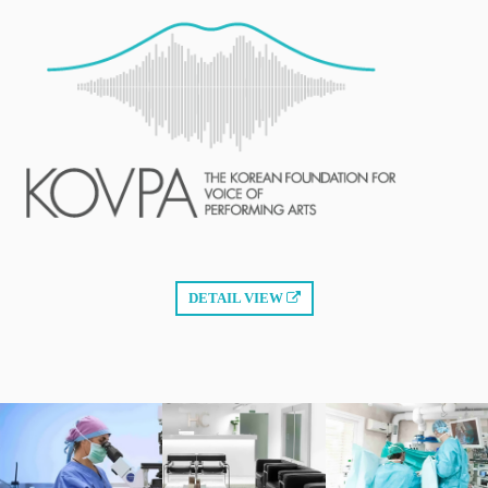
DETAIL VIEW