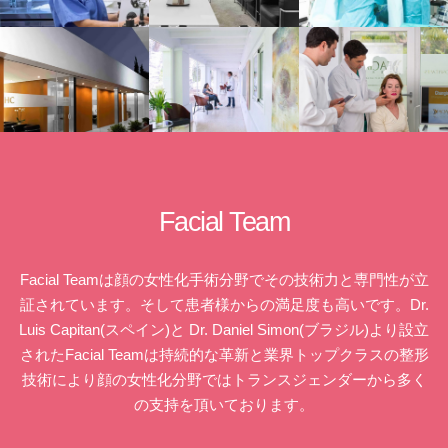
Facial Team
Facial Teamは顔の女性化手術分野でその技術力と専門性が立
証されています。そして患者様からの満足度も高いです。Dr.
Luis Capitan(スペイン)と Dr. Daniel Simon(ブラジル)より設立
されたFacial Teamは持続的な革新と業界トップクラスの整形
技術により顔の女性化分野ではトランスジェンダーから多く
の支持を頂いております。