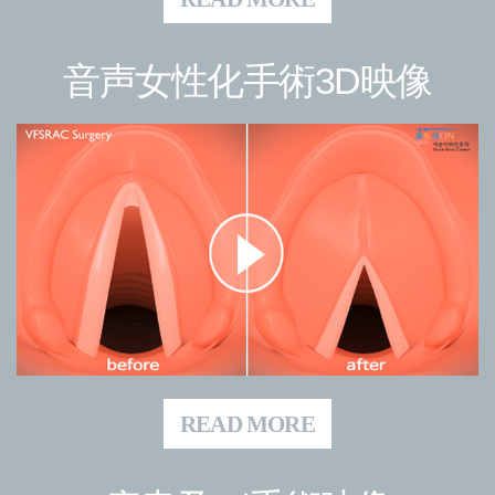
音声女性化手術3D映像
READ MORE