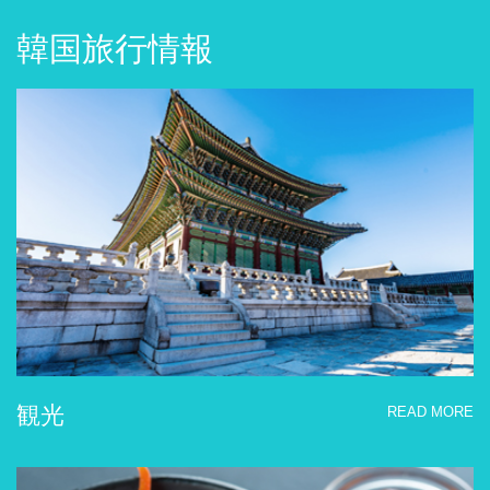
韓国旅行情報
観光
READ MORE