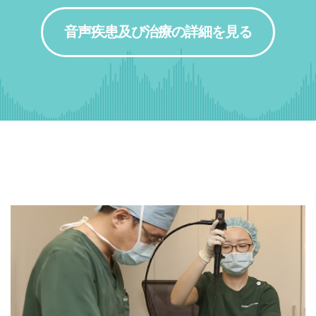
音声疾患及び治療の詳細を見る