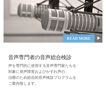
▶
READ MORE
音声専門者の音声総合検診
声を専門的に使用する音声専門家たちを
対象に発声障害およびかすれ声の
治療のため総合的音声検診プログラムを
ご案内致します。