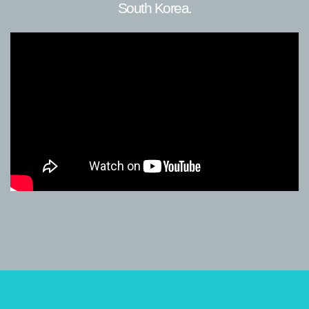
South Korea.