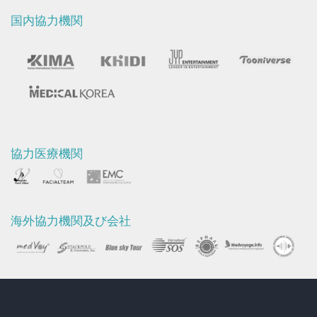
国内協力機関
協力医療機関
海外協力機関及び会社